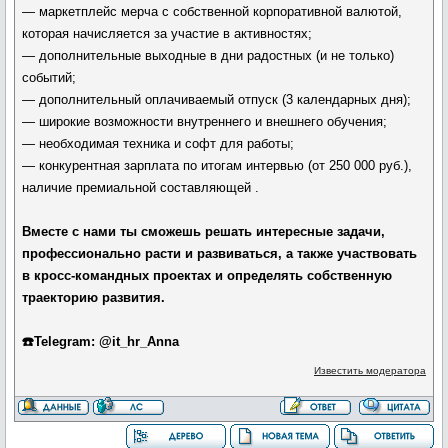
— маркетплейс мерча с собственной корпоративной валютой,
которая начисляется за участие в активностях;
— дополнительные выходные в дни радостных (и не только)
событий;
— дополнительный оплачиваемый отпуск (3 календарных дня);
— широкие возможности внутреннего и внешнего обучения;
— необходимая техника и софт для работы;
— конкурентная зарплата по итогам интервью (от 250 000 руб.),
наличие премиальной составляющей .
Вместе с нами ты сможешь решать интересные задачи,
профессионально расти и развиваться, а также участвовать
в кросс-командных проектах и определять собственную
траекторию развития.
☎️Telegram: @it_hr_Anna
Известить модератора