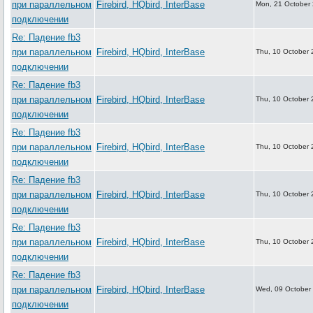
при параллельном
Firebird, HQbird, InterBase
Mon, 21 October
подключении
Re: Падение fb3
при параллельном
Firebird, HQbird, InterBase
Thu, 10 October 
подключении
Re: Падение fb3
при параллельном
Firebird, HQbird, InterBase
Thu, 10 October 
подключении
Re: Падение fb3
при параллельном
Firebird, HQbird, InterBase
Thu, 10 October 
подключении
Re: Падение fb3
при параллельном
Firebird, HQbird, InterBase
Thu, 10 October 
подключении
Re: Падение fb3
при параллельном
Firebird, HQbird, InterBase
Thu, 10 October 
подключении
Re: Падение fb3
при параллельном
Firebird, HQbird, InterBase
Wed, 09 October
подключении