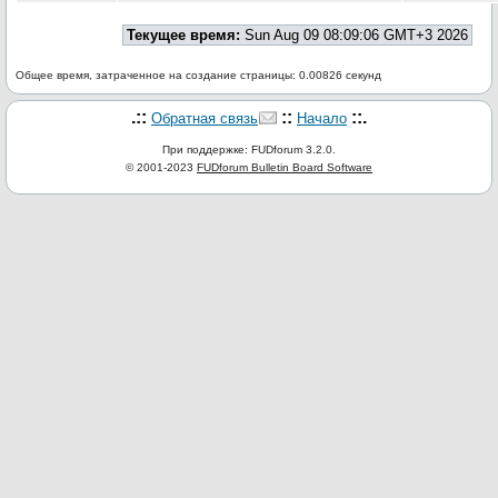
Текущее время:
Sun Aug 09 08:09:06 GMT+3 2026
Общее время, затраченное на создание страницы: 0.00826 секунд
.::
::
::.
Обратная связь
Начало
При поддержке: FUDforum 3.2.0.
© 2001-2023
FUDforum Bulletin Board Software