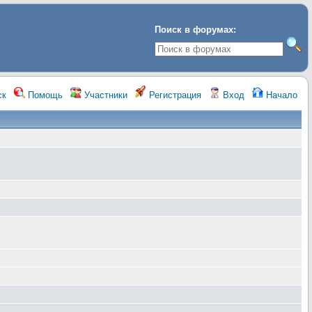
Поиск в форумах:
ск
Помощь
Участники
Регистрация
Вход
Начало