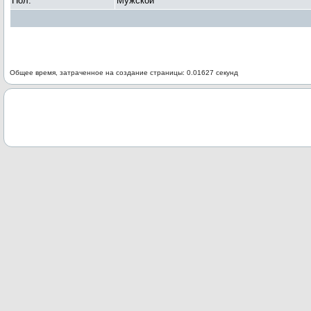
Пол:
Мужской
Общее время, затраченное на создание страницы: 0.01627 секунд