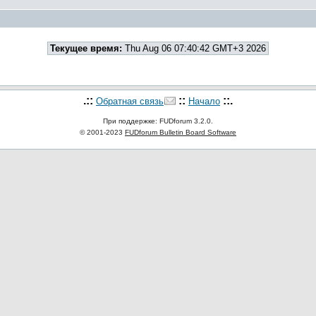
Текущее время:
Thu Aug 06 07:40:42 GMT+3 2026
.::
::
::.
Обратная связь
Начало
При поддержке: FUDforum 3.2.0.
© 2001-2023
FUDforum Bulletin Board Software