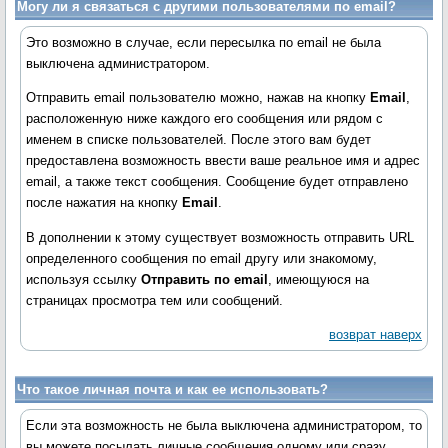
Могу ли я связаться с другими пользователями по email?
Это возможно в случае, если пересылка по email не была
выключена администратором.
Отправить email пользователю можно, нажав на кнопку
Email
,
расположенную ниже каждого его сообщения или рядом с
именем в списке пользователей. После этого вам будет
предоставлена возможность ввести ваше реальное имя и адрес
email, а также текст сообщения. Сообщение будет отправлено
после нажатия на кнопку
Email
.
В дополнении к этому существует возможность отправить URL
определенного сообщения по email другу или знакомому,
используя ссылку
Отправить по email
, имеющуюся на
страницах просмотра тем или сообщений.
возврат наверх
Что такое личная почта и как ее использовать?
Если эта возможность не была выключена администратором, то
вы можете посылать личные сообщения одному или сразу