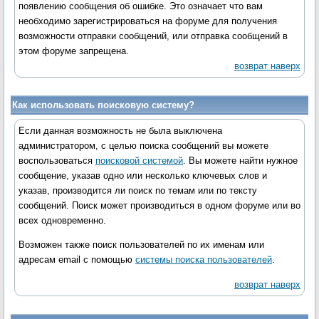
появлению сообщения об ошибке. Это означает что вам
необходимо зарегистрироваться на форуме для получения
возможности отправки сообщений, или отправка сообщений в
этом форуме запрещена.
возврат наверх
Как использовать поисковую систему?
Если данная возможность не была выключена
администратором, с целью поиска сообщений вы можете
воспользоваться
поисковой системой
. Вы можете найти нужное
сообщение, указав одно или несколько ключевых слов и
указав, производится ли поиск по темам или по тексту
сообщений. Поиск может производиться в одном форуме или во
всех одновременно.
Возможен также поиск пользователей по их именам или
адресам email с помощью
системы поиска пользователей
.
возврат наверх