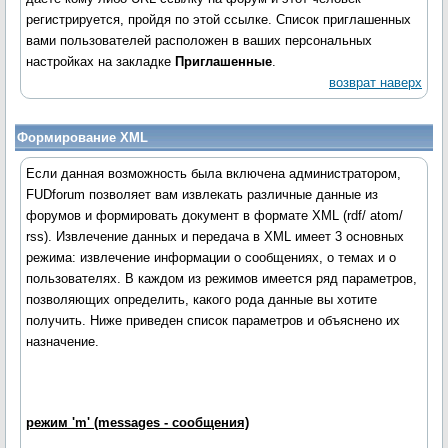
регистрируется, пройдя по этой ссылке. Список приглашенных
вами пользователей расположен в ваших персональных
настройках на закладке
Приглашенные
.
возврат наверх
Формирование XML
Если данная возможность была включена администратором,
FUDforum позволяет вам извлекать различные данные из
форумов и формировать документ в формате XML (rdf/ atom/
rss). Извлечение данных и передача в XML имеет 3 основных
режима: извлечение информации о сообщениях, о темах и о
пользователях. В каждом из режимов имеется ряд параметров,
позволяющих определить, какого рода данные вы хотите
получить. Ниже приведен список параметров и объяснено их
назначение.
режим 'm' (messages - сообщения)