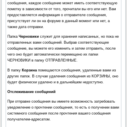
сообщения, каждое сообщение может иметь соответствующую
пометку в зависимости от того, прочитали вы его или нет. Вам
предоставляется информация о отправителе сообщения,
присутствует ли он на форуме в данный момент или нет, а
также дата отправки.
Папка
Черновики
служит для хранения написанных, но пока не
отправленных вами сообщений. Выбрав соответствующее
сообщение, вы можете его изменить и затем отправить, после
чего оно будет автоматически перемещено их папки
ЧЕРНОВИКИ в папку ОТПРАВЛЕННЫЕ.
В папку
Корзина
помещаются сообщения, удаленные вами из
других папок. В случае удаления сообщения из КОРЗИНЫ, оно
будет физически удалено и в дальнейшем недоступно.
Отслеживание сообщений
При отправке сообщения вы имеете возможность затребовать
уведомление о прочтении сообщения, то есть о получении вами
системного сообщения после прочтения вашего сообщения
получателем-адресатом.