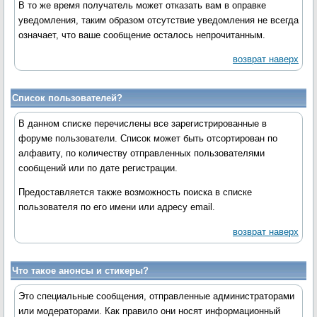
В то же время получатель может отказать вам в оправке
уведомления, таким образом отсутствие уведомления не всегда
означает, что ваше сообщение осталось непрочитанным.
возврат наверх
Список пользователей?
В данном списке перечислены все зарегистрированные в
форуме пользователи. Список может быть отсортирован по
алфавиту, по количеству отправленных пользователями
сообщений или по дате регистрации.
Предоставляется также возможность поиска в списке
пользователя по его имени или адресу email.
возврат наверх
Что такое анонсы и стикеры?
Это специальные сообщения, отправленные администраторами
или модераторами. Как правило они носят информационный