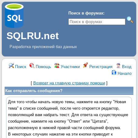
Поиск в форумах:
SQLRU.net
Разработка приложений баз данных
Поиск
Помощь
Участники
Регистрация
Вход
Начало
[
Возврат на главную страницу помощи
]
Как отправлять сообщения?
Для того чтобы начать новую темы, нажмите на кнопку "Новая
тема" в списке сообщений, после чего откроется редактор,
позволяющий вам набрать текст. Для ответа на существующее
сообщение, нажмите на кнопку "Ответ" или "Цитата",
расположенную в нижней правой части сообщений форума.
В некоторых случаях нажатие на эти кнопки приводит к