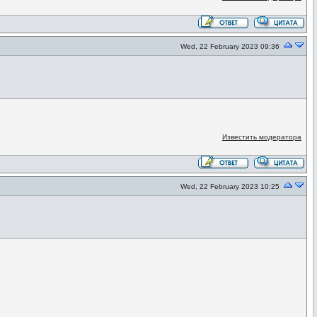
Wed, 22 February 2023 09:36
Известить модератора
Wed, 22 February 2023 10:25