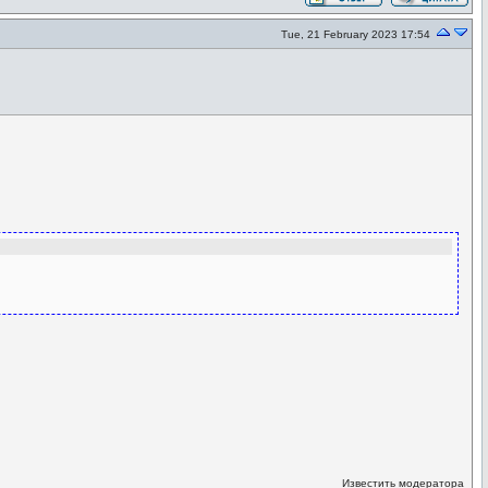
Tue, 21 February 2023 17:54
Известить модератора