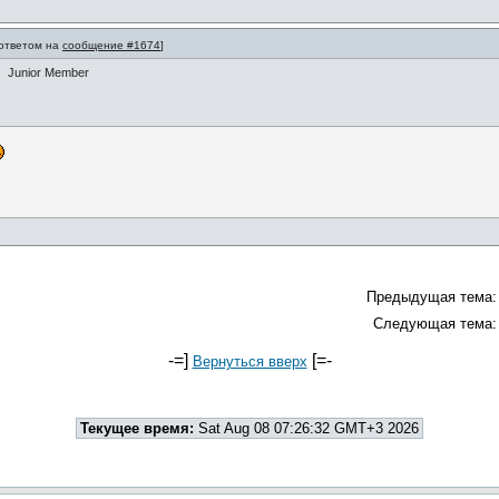
 ответом на
сообщение #1674
]
Junior Member
Предыдущая тема:
Следующая тема:
-=]
[=-
Вернуться вверх
Текущее время:
Sat Aug 08 07:26:32 GMT+3 2026