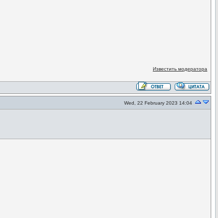
Известить модератора
Wed, 22 February 2023 14:04