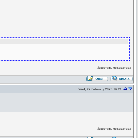
Известить модератора
Wed, 22 February 2023 16:21
Известить модератора