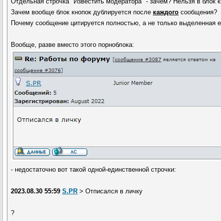
Отдельная строчка "Известить модератора" - зачем? Нельзя в блок 
Зачем вообще блок кнопок дублируется после
каждого
сообщения?
Почему сообщение цитируется полностью, а не только выделенная е
Вообще, разве вместо этого порноблока:
- недостаточно вот такой одной-единственной строчки:
2023.08.30 55:59
S.PR
> Отписался в личку
?