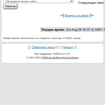
Следующая тема:
-=]
[=-
Вернуться вверх
Текущее время:
Sun Aug 09 16:37:11 GMT+3
Общее время, затраченное на создание страницы: 0.01661 секунд
.::
::
::.
Обратная связь
Начало
При поддержке: FUDforum 3.2.0.
© 2001-2023
FUDforum Bulletin Board Software