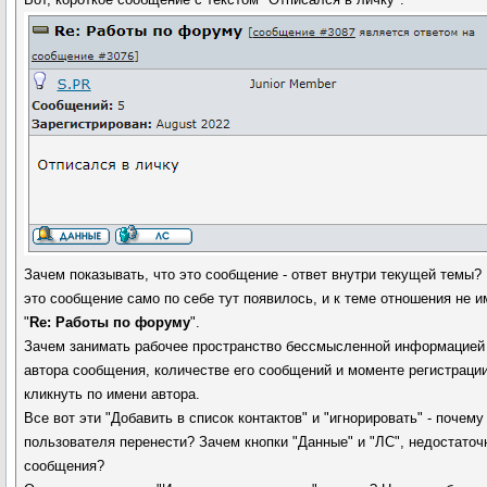
Зачем показывать, что это сообщение - ответ внутри текущей темы? 
это сообщение само по себе тут появилось, и к теме отношения не им
"
Re: Работы по форуму
".
Зачем занимать рабочее пространство бессмысленной информацией 
автора сообщения, количестве его сообщений и моменте регистрации
кликнуть по имени автора.
Все вот эти "Добавить в список контактов" и "игнорировать" - почем
пользователя перенести? Зачем кнопки "Данные" и "ЛС", недостаточ
сообщения?